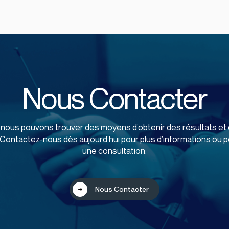
Nous Contacter
nous pouvons trouver des moyens d’obtenir des résultats et 
é. Contactez-nous dès aujourd’hui pour plus d’informations ou po
une consultation.
Nous Сontacter